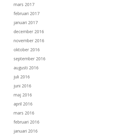
mars 2017
februari 2017
januari 2017
december 2016
november 2016
oktober 2016
september 2016
augusti 2016
juli 2016
juni 2016
maj 2016
april 2016
mars 2016
februari 2016
januari 2016