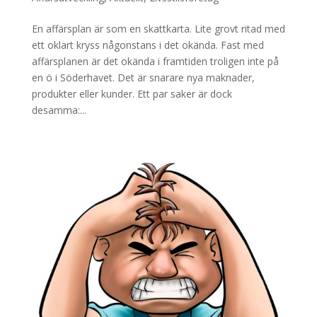
En affärsplan är som en skattkarta. Lite grovt ritad med
ett oklart kryss någonstans i det okända. Fast med
affärsplanen är det okända i framtiden troligen inte på
en ö i Söderhavet. Det är snarare nya maknader,
produkter eller kunder. Ett par saker är dock
desamma:...