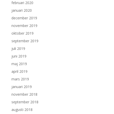
februari 2020
januari 2020
december 2019
november 2019
oktober 2019
september 2019
juli 2019
juni 2019
maj 2019
april 2019
mars 2019
januari 2019
november 2018
september 2018
augusti 2018