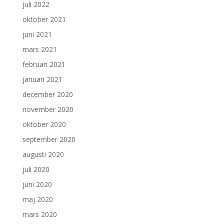
juli 2022
oktober 2021
juni 2021
mars 2021
februari 2021
januari 2021
december 2020
november 2020
oktober 2020
september 2020
augusti 2020
juli 2020
juni 2020
maj 2020
mars 2020