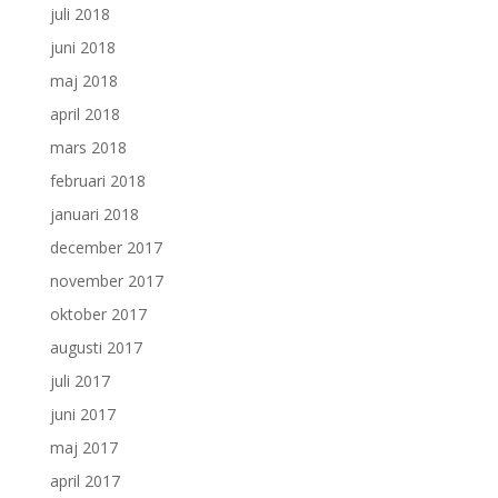
juli 2018
juni 2018
maj 2018
april 2018
mars 2018
februari 2018
januari 2018
december 2017
november 2017
oktober 2017
augusti 2017
juli 2017
juni 2017
maj 2017
april 2017