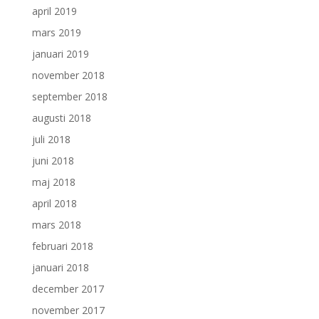
april 2019
mars 2019
januari 2019
november 2018
september 2018
augusti 2018
juli 2018
juni 2018
maj 2018
april 2018
mars 2018
februari 2018
januari 2018
december 2017
november 2017