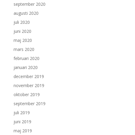
september 2020
augusti 2020
juli 2020
juni 2020
maj 2020
mars 2020
februari 2020
januari 2020
december 2019
november 2019
oktober 2019
september 2019
juli 2019
juni 2019
maj 2019