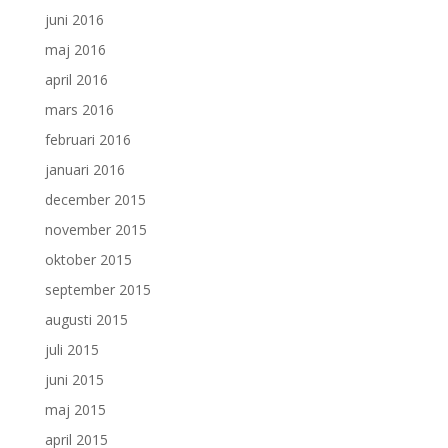
juni 2016
maj 2016
april 2016
mars 2016
februari 2016
januari 2016
december 2015
november 2015
oktober 2015
september 2015
augusti 2015
juli 2015
juni 2015
maj 2015
april 2015