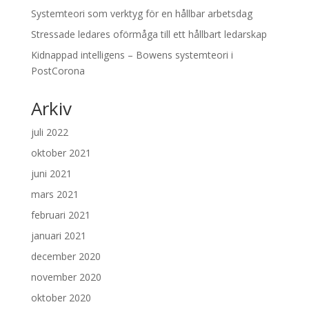
Systemteori som verktyg för en hållbar arbetsdag
Stressade ledares oförmåga till ett hållbart ledarskap
Kidnappad intelligens – Bowens systemteori i
PostCorona
Arkiv
juli 2022
oktober 2021
juni 2021
mars 2021
februari 2021
januari 2021
december 2020
november 2020
oktober 2020