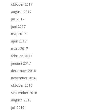
oktober 2017
augusti 2017
juli 2017
juni 2017
maj 2017
april 2017
mars 2017
februari 2017
januari 2017
december 2016
november 2016
oktober 2016
september 2016
augusti 2016
juli 2016