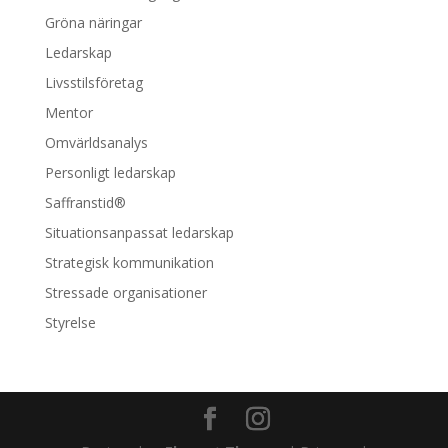
Gröna näringar
Ledarskap
Livsstilsföretag
Mentor
Omvärldsanalys
Personligt ledarskap
Saffranstid®
Situationsanpassat ledarskap
Strategisk kommunikation
Stressade organisationer
Styrelse