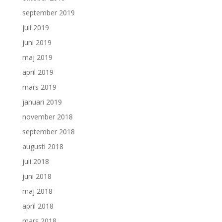
september 2019
juli 2019
juni 2019
maj 2019
april 2019
mars 2019
januari 2019
november 2018
september 2018
augusti 2018
juli 2018
juni 2018
maj 2018
april 2018
mars 2018