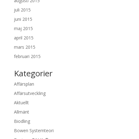
augusti 2015
juli 2015
juni 2015
maj 2015
april 2015
mars 2015
februari 2015
Kategorier
Affärsplan
Affärsutveckling
Aktuellt
Allmänt
Biodling
Bowen Systemteori