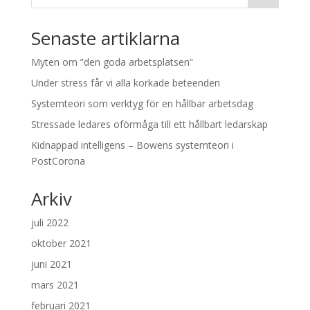
Senaste artiklarna
Myten om ”den goda arbetsplatsen”
Under stress får vi alla korkade beteenden
Systemteori som verktyg för en hållbar arbetsdag
Stressade ledares oförmåga till ett hållbart ledarskap
Kidnappad intelligens – Bowens systemteori i
PostCorona
Arkiv
juli 2022
oktober 2021
juni 2021
mars 2021
februari 2021