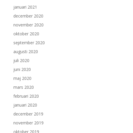
januari 2021
december 2020
november 2020
oktober 2020
september 2020
augusti 2020
juli 2020
juni 2020
maj 2020
mars 2020
februari 2020
januari 2020
december 2019
november 2019
oktober 2019