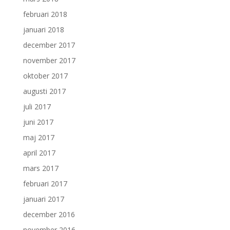
februari 2018
januari 2018
december 2017
november 2017
oktober 2017
augusti 2017
juli 2017
juni 2017
maj 2017
april 2017
mars 2017
februari 2017
januari 2017
december 2016
november 2016