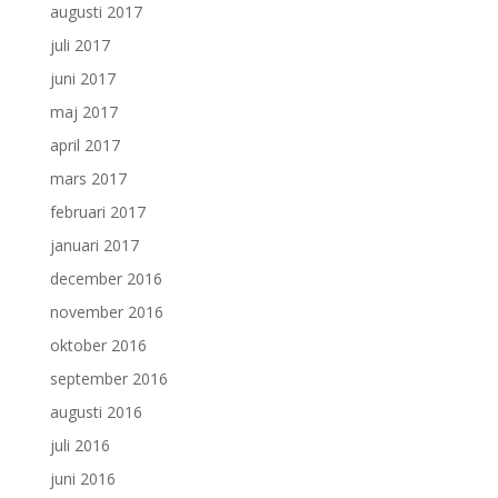
augusti 2017
juli 2017
juni 2017
maj 2017
april 2017
mars 2017
februari 2017
januari 2017
december 2016
november 2016
oktober 2016
september 2016
augusti 2016
juli 2016
juni 2016