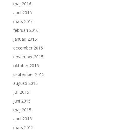
maj 2016
april 2016
mars 2016
februari 2016
januari 2016
december 2015
november 2015
oktober 2015
september 2015
augusti 2015
juli 2015
juni 2015
maj 2015
april 2015
mars 2015