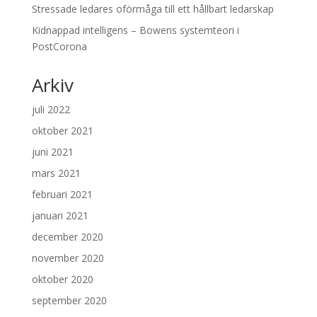
Stressade ledares oförmåga till ett hållbart ledarskap
Kidnappad intelligens – Bowens systemteori i
PostCorona
Arkiv
juli 2022
oktober 2021
juni 2021
mars 2021
februari 2021
januari 2021
december 2020
november 2020
oktober 2020
september 2020