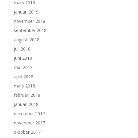
mars 2019
januari 2019
november 2018
september 2018
augusti 2018
juli 2018
juni 2018
maj 2018
april 2018
mars 2018
februari 2018
januari 2018
december 2017
november 2017
oktober 2017