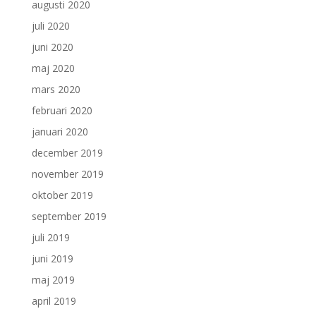
augusti 2020
juli 2020
juni 2020
maj 2020
mars 2020
februari 2020
januari 2020
december 2019
november 2019
oktober 2019
september 2019
juli 2019
juni 2019
maj 2019
april 2019