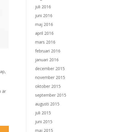
juli 2016
juni 2016
maj 2016
april 2016
mars 2016
februari 2016
januari 2016
december 2015
kap
,
november 2015
oktober 2015
m är
september 2015
a
augusti 2015
juli 2015
juni 2015
maj 2015