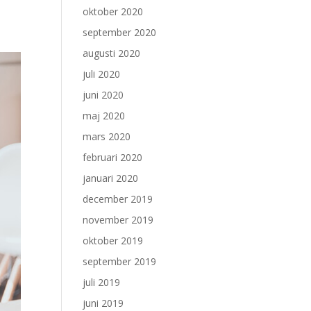
oktober 2020
september 2020
augusti 2020
juli 2020
juni 2020
maj 2020
mars 2020
februari 2020
januari 2020
december 2019
november 2019
oktober 2019
september 2019
juli 2019
juni 2019