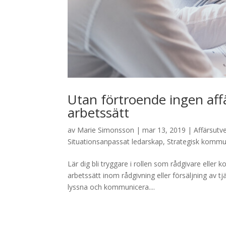
Utan förtroende ingen aff
arbetssätt
av
Marie Simonsson
|
mar 13, 2019
|
Affärsutv
Situationsanpassat ledarskap
,
Strategisk kommu
Lär dig bli tryggare i rollen som rådgivare eller
arbetssätt inom rådgivning eller försäljning av 
lyssna och kommunicera....