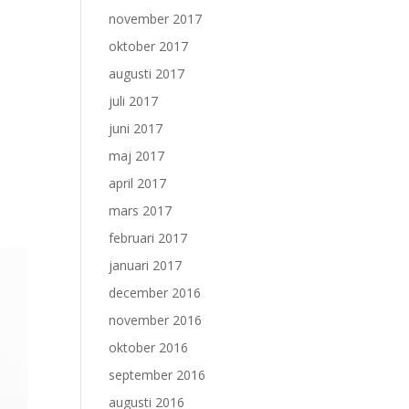
november 2017
oktober 2017
augusti 2017
juli 2017
juni 2017
maj 2017
april 2017
mars 2017
februari 2017
januari 2017
december 2016
november 2016
oktober 2016
september 2016
augusti 2016