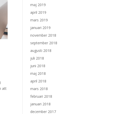
maj 2019
april 2019
mars 2019
januari 2019
november 2018
september 2018
augusti 2018
juli 2018
juni 2018
maj 2018
april 2018
t
n att
mars 2018
februari 2018
januari 2018
december 2017