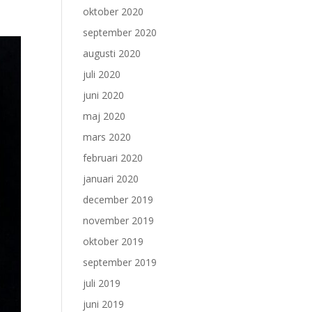
oktober 2020
september 2020
augusti 2020
juli 2020
juni 2020
maj 2020
mars 2020
februari 2020
januari 2020
december 2019
november 2019
oktober 2019
september 2019
juli 2019
juni 2019