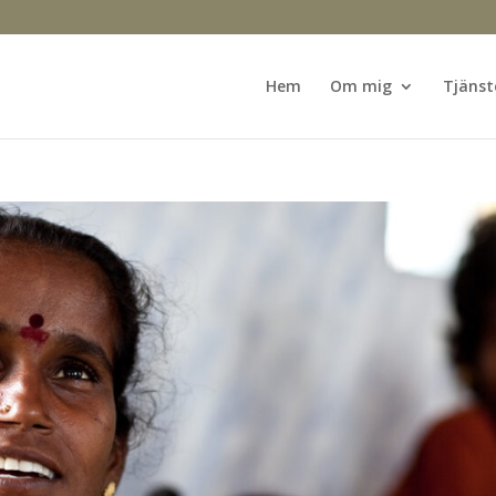
Hem
Om mig
Tjänst