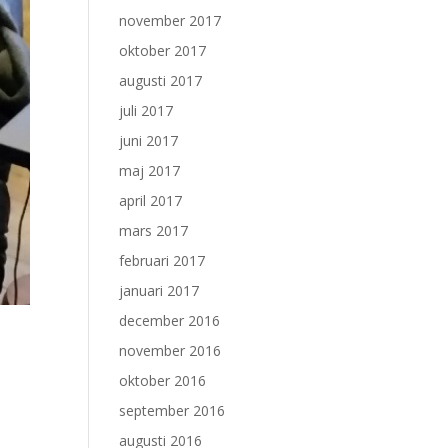
november 2017
oktober 2017
augusti 2017
juli 2017
juni 2017
maj 2017
april 2017
mars 2017
februari 2017
januari 2017
december 2016
november 2016
oktober 2016
september 2016
augusti 2016