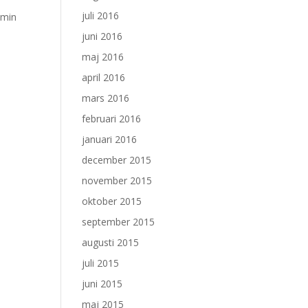
juli 2016
 min
juni 2016
maj 2016
april 2016
mars 2016
februari 2016
januari 2016
december 2015
november 2015
oktober 2015
september 2015
augusti 2015
juli 2015
juni 2015
maj 2015