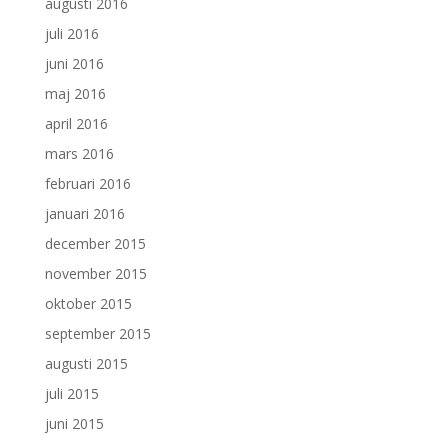
augusti 2016
juli 2016
juni 2016
maj 2016
april 2016
mars 2016
februari 2016
januari 2016
december 2015
november 2015
oktober 2015
september 2015
augusti 2015
juli 2015
juni 2015