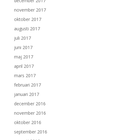
december 2017
november 2017
oktober 2017
augusti 2017
juli 2017
juni 2017
maj 2017
april 2017
mars 2017
februari 2017
januari 2017
december 2016
november 2016
oktober 2016
september 2016