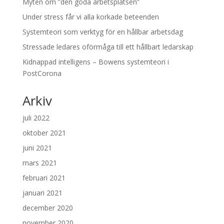
Myten om ”den goda arbetsplatsen”
Under stress får vi alla korkade beteenden
Systemteori som verktyg för en hållbar arbetsdag
Stressade ledares oförmåga till ett hållbart ledarskap
Kidnappad intelligens – Bowens systemteori i
PostCorona
Arkiv
juli 2022
oktober 2021
juni 2021
mars 2021
februari 2021
januari 2021
december 2020
november 2020